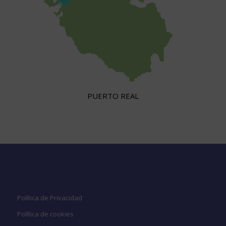
PUERTO REAL
Legal
Política de Privacidad
Política de cookies