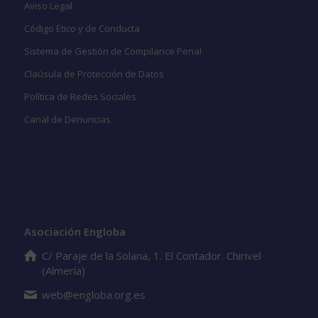
Aviso Legal
Código Ético y de Conducta
Sistema de Gestión de Compilance Penal
Claúsula de Protección de Datos
Política de Redes Sociales
Canal de Denuncias
Datos de contacto
Asociación Engloba
C/ Paraje de la Solana, 1. El Contador. Chirivel
(Almería)
web@engloba.org.es