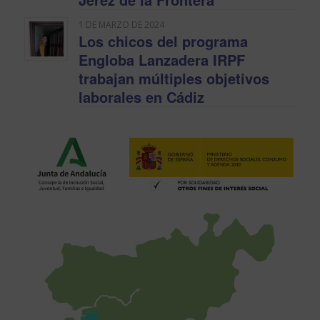
1 DE MARZO DE 2024
Los chicos del programa
Engloba Lanzadera IRPF
trabajan múltiples objetivos
laborales en Cádiz
1