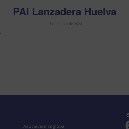
PAI Lanzadera Huelva
13 de marzo de 2024
Datos de contacto
Asociación Engloba