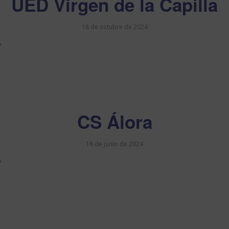
UED Virgen de la Capilla
18 de octubre de 2024
CS Álora
18 de junio de 2024