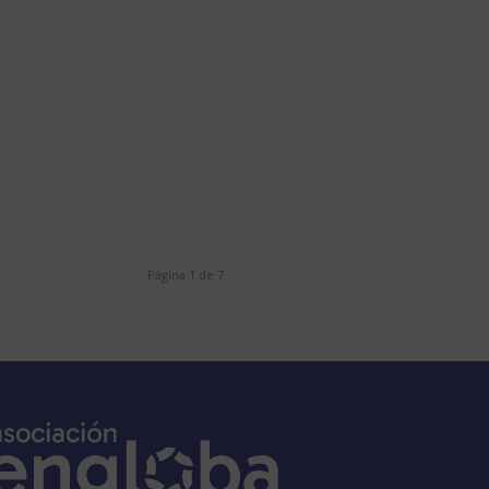
Página 1 de 7