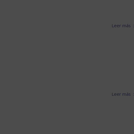
Leer más
Leer más