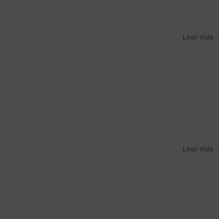
Leer más
Leer más