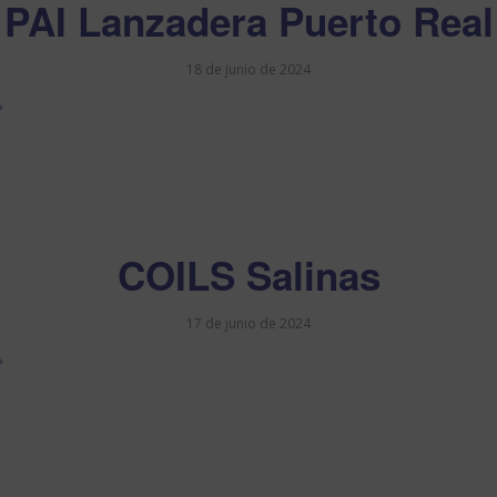
PAI Lanzadera Puerto Real
18 de junio de 2024
COILS Salinas
17 de junio de 2024