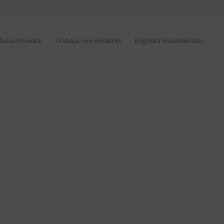
ucía Orienta
Trabaja con nosotros
Engloba Voluntariado