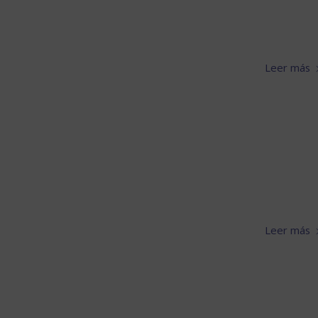
Leer más
Leer más