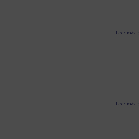
Leer más
Leer más