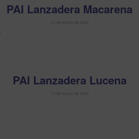
PAI Lanzadera Macarena
13 de marzo de 2024
PAI Lanzadera Lucena
13 de marzo de 2024