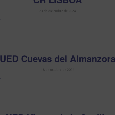
23 de diciembre de 2024
UED Cuevas del Almanzor
18 de octubre de 2024