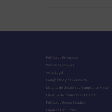
Legal
Política de Privacidad
Política de cookies
Aviso Legal
Código Ético y de Conducta
Sistema de Gestión de Compilance Penal
Claúsula de Protección de Datos
Política de Redes Sociales
Canal de Denuncias