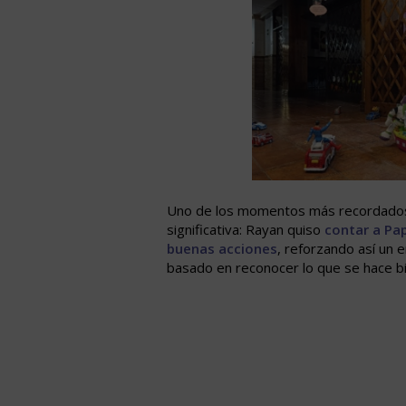
Uno de los momentos más recordados
significativa: Rayan quiso
contar a Pa
buenas acciones
, reforzando así un 
basado en reconocer lo que se hace bi