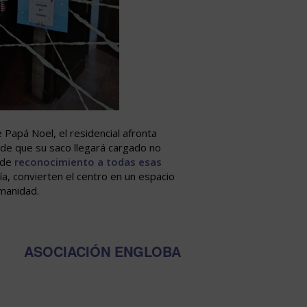
 Papá Noel, el residencial afronta
 de que su saco llegará cargado no
 de
reconocimiento a todas esas
ía, convierten el centro en un espacio
umanidad.
ASOCIACIÓN ENGLOBA