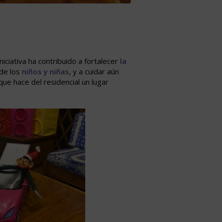
niciativa ha contribuido a fortalecer
la
de los
niños y niñas
, y a cuidar aún
ue hace del residencial un lugar