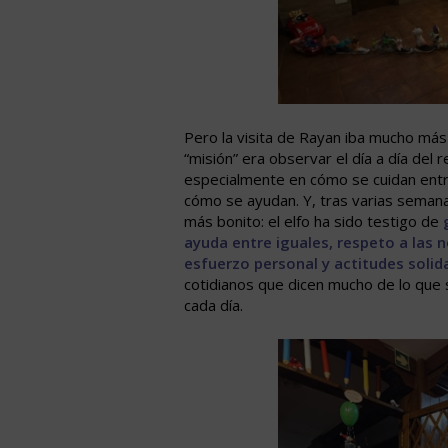
Pero la visita de Rayan iba mucho más a
“misión” era observar el día a día del r
especialmente en cómo se cuidan entr
cómo se ayudan. Y, tras varias semana
más bonito: el elfo ha sido testigo de
ayuda entre iguales, respeto a las 
esfuerzo personal y actitudes solid
cotidianos que dicen mucho de lo que 
cada día.