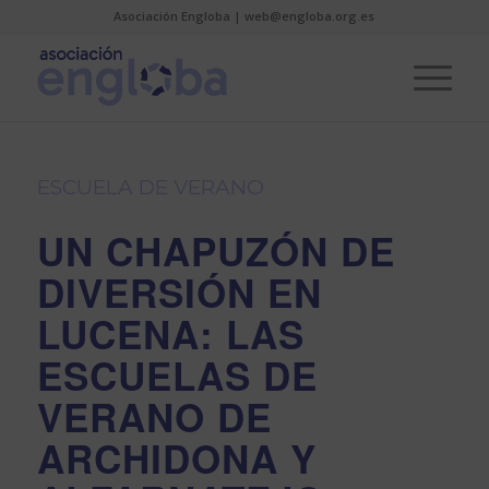
Asociación Engloba | web@engloba.org.es
ESCUELA DE VERANO
UN CHAPUZÓN DE
DIVERSIÓN EN
LUCENA: LAS
ESCUELAS DE
VERANO DE
ARCHIDONA Y