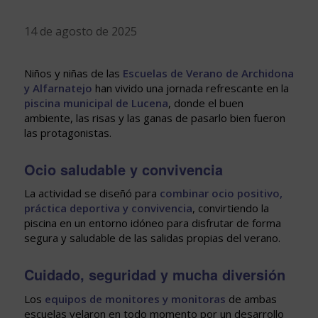
14 de agosto de 2025
Niños y niñas de las
Escuelas de Verano de Archidona
y Alfarnatejo
han vivido una jornada refrescante en la
piscina municipal de Lucena
, donde el buen
ambiente, las risas y las ganas de pasarlo bien fueron
las protagonistas.
Ocio saludable y convivencia
La actividad se diseñó para
combinar ocio positivo,
práctica deportiva y convivencia
, convirtiendo la
piscina en un entorno idóneo para disfrutar de forma
segura y saludable de las salidas propias del verano.
Cuidado, seguridad y mucha diversión
Los
equipos de monitores y monitoras
de ambas
escuelas velaron en todo momento por un desarrollo