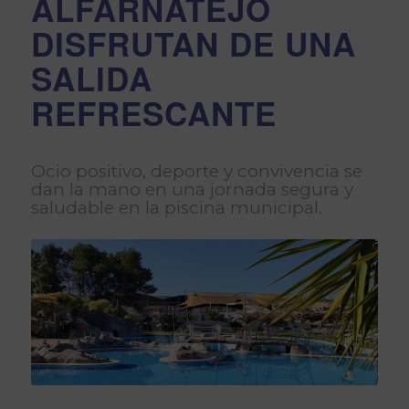
ALFARNATEJO
DISFRUTAN DE UNA
SALIDA
REFRESCANTE
Ocio positivo, deporte y convivencia se
dan la mano en una jornada segura y
saludable en la piscina municipal.