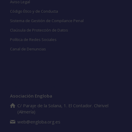
Aviso Legal
Código Ético y de Conducta
Sistema de Gestión de Compilance Penal
Claúsula de Protección de Datos
Política de Redes Sociales
Canal de Denuncias
Datos de contacto
Asociación Engloba
C/ Paraje de la Solana, 1. El Contador. Chirivel
(Almería)
web@engloba.org.es