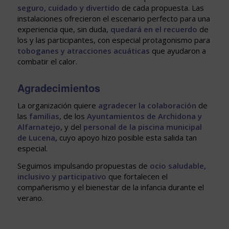
seguro, cuidado y divertido
de cada propuesta. Las
instalaciones ofrecieron el escenario perfecto para una
experiencia que, sin duda,
quedará en el recuerdo
de
los y las participantes, con especial protagonismo para
toboganes y atracciones acuáticas
que ayudaron a
combatir el calor.
Agradecimientos
La organización quiere
agradecer la colaboración
de
las
familias
, de los
Ayuntamientos de Archidona y
Alfarnatejo
, y del
personal de la piscina municipal
de Lucena
, cuyo apoyo hizo posible esta salida tan
especial.
Seguimos impulsando propuestas de
ocio saludable,
inclusivo y participativo
que fortalecen el
compañerismo y el bienestar de la infancia durante el
verano.