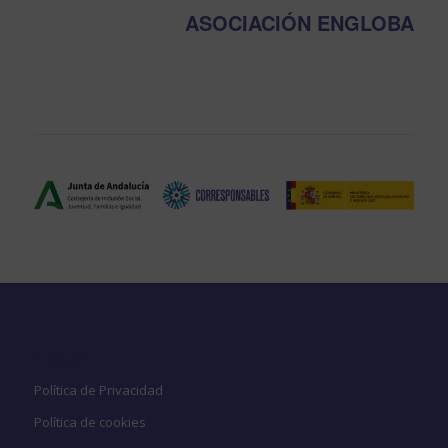
ASOCIACIÓN ENGLOBA
Legal
Política de Privacidad
Política de cookies