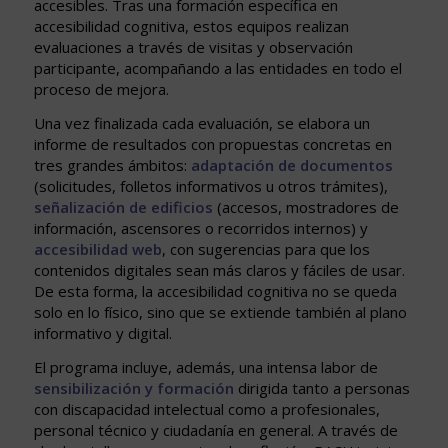
accesibles. Tras una formación específica en
accesibilidad cognitiva, estos equipos realizan
evaluaciones a través de visitas y observación
participante, acompañando a las entidades en todo el
proceso de mejora.
Una vez finalizada cada evaluación, se elabora un
informe de resultados con propuestas concretas en
tres grandes ámbitos:
adaptación de documentos
(solicitudes, folletos informativos u otros trámites),
señalización de edificios
(accesos, mostradores de
información, ascensores o recorridos internos) y
accesibilidad web
, con sugerencias para que los
contenidos digitales sean más claros y fáciles de usar.
De esta forma, la accesibilidad cognitiva no se queda
solo en lo físico, sino que se extiende también al plano
informativo y digital.
El programa incluye, además, una intensa labor de
sensibilización y formación
dirigida tanto a personas
con discapacidad intelectual como a profesionales,
personal técnico y ciudadanía en general. A través de