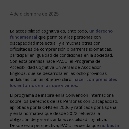
4 de diciembre de 2025
La accesibilidad cognitiva es, ante todo,
un derecho
fundamental
que permite a las personas con
discapacidad intelectual, y a muchas otras con
dificultades de comprensión o barreras idiomáticas,
participar en igualdad de condiciones en la sociedad.
Con esta premisa nace PACU, el Programa de
Accesibilidad Cognitiva Universal de Asociación
Engloba, que se desarrolla en las ocho provincias
andaluzas con un objetivo claro:
hacer comprensibles
los entornos en los que vivimos
.
El programa se inspira en la Convención Internacional
sobre los Derechos de las Personas con Discapacidad,
aprobada por la ONU en 2006 y ratificada por España,
y en la normativa que desde 2022 refuerza la
obligación de garantizar la accesibilidad cognitiva.
Desde esta perspectiva, PACU recuerda que
no basta