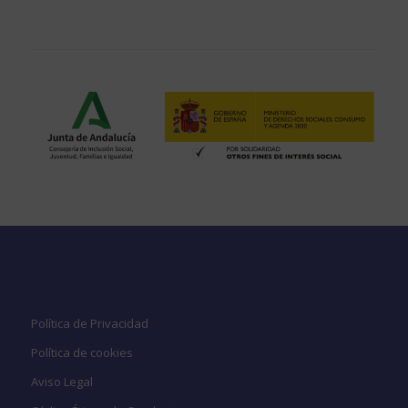
Legal
Política de Privacidad
Política de cookies
Aviso Legal