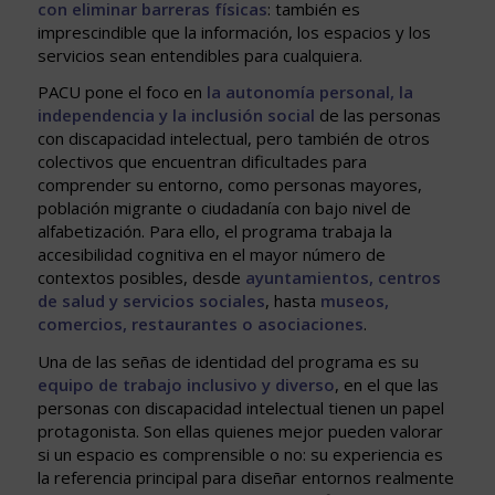
con eliminar barreras físicas
: también es
imprescindible que la información, los espacios y los
servicios sean entendibles para cualquiera.
PACU pone el foco en
la autonomía personal, la
independencia y la inclusión social
de las personas
con discapacidad intelectual, pero también de otros
colectivos que encuentran dificultades para
comprender su entorno, como personas mayores,
población migrante o ciudadanía con bajo nivel de
alfabetización. Para ello, el programa trabaja la
accesibilidad cognitiva en el mayor número de
contextos posibles, desde
ayuntamientos, centros
de salud y servicios sociales
, hasta
museos,
comercios, restaurantes o asociaciones
.
Una de las señas de identidad del programa es su
equipo de trabajo inclusivo y diverso
, en el que las
personas con discapacidad intelectual tienen un papel
protagonista. Son ellas quienes mejor pueden valorar
si un espacio es comprensible o no: su experiencia es
la referencia principal para diseñar entornos realmente