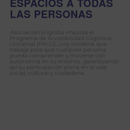
ESPACIOS A TODAS
LAS PERSONAS
Asociación Engloba impulsa el
Programa de Accesibilidad Cognitiva
Universal (PACU), una iniciativa que
trabaja para que cualquier persona
pueda comprender y moverse con
autonomía en su entorno, garantizando
así su participación plena en la vida
social, cultural y ciudadana.