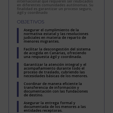
internacional
que requieren ser reubicados
en diferentes comunidades autónomas. Su
finalidad es garantizar un proceso
seguro,
ágil y coordinado
OBJETIVOS
Asegurar el cumplimiento de la
normativa estatal y las resoluciones
judiciales en materia de reparto de
menores migrantes.
Facilitar la descongestión del sistema
de acogida en Canarias, ofreciendo
una respuesta ágil y coordinada.
Garantizar la atención integral y el
acompañamiento durante todo el
proceso de traslado, cubriendo las
necesidades básicas de los menores.
Coordinar de manera eficiente la
transferencia de información y
documentación con las fundaciones
de destino.
Asegurar la entrega formal y
documentada de los menores a las
entidades receptoras.