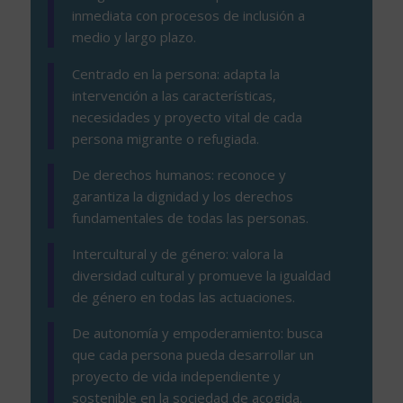
inmediata con procesos de inclusión a
medio y largo plazo.
Centrado en la persona: adapta la
intervención a las características,
necesidades y proyecto vital de cada
persona migrante o refugiada.
De derechos humanos: reconoce y
garantiza la dignidad y los derechos
fundamentales de todas las personas.
Intercultural y de género: valora la
diversidad cultural y promueve la igualdad
de género en todas las actuaciones.
De autonomía y empoderamiento: busca
que cada persona pueda desarrollar un
proyecto de vida independiente y
sostenible en la sociedad de acogida.