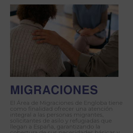
MIGRACIONES
El Área de Migraciones de Engloba tiene
como finalidad ofrecer una atención
integral a las personas migrantes,
solicitantes de asilo y refugiadas que
llegan a España, garantizando la
cobertura de sus necesidades básicas y