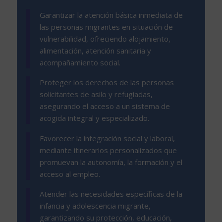
Garantizar la atención básica inmediata de
las personas migrantes en situación de
vulnerabilidad, ofreciendo alojamiento,
alimentación, atención sanitaria y
acompañamiento social.
Proteger los derechos de las personas
solicitantes de asilo y refugiadas,
asegurando el acceso a un sistema de
acogida integral y especializado.
Favorecer la integración social y laboral,
mediante itinerarios personalizados que
promuevan la autonomía, la formación y el
acceso al empleo.
Atender las necesidades específicas de la
infancia y adolescencia migrante,
garantizando su protección, educación,