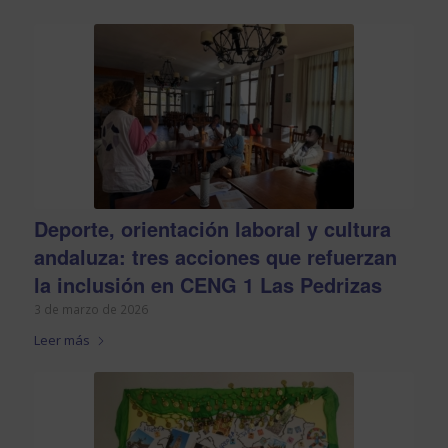
Deporte, orientación laboral y cultura
andaluza: tres acciones que refuerzan
la inclusión en CENG 1 Las Pedrizas
3 de marzo de 2026
Leer más