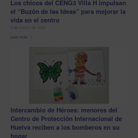
Los chicos del CENG3 Villa H impulsan
el “Buzón de las Ideas” para mejorar la
vida en el centro
3 de marzo de 2026
Leer más
Intercambio de Héroes: menores del
Centro de Protección Internacional de
Huelva reciben a los bomberos en su
hogar