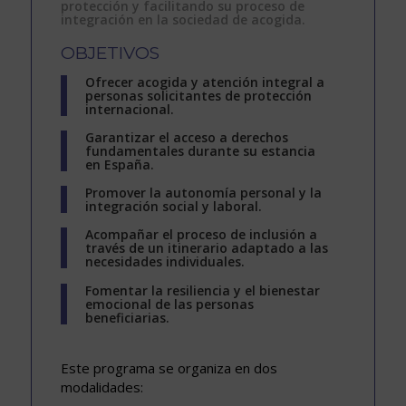
protección y facilitando su proceso de
integración en la sociedad de acogida.
OBJETIVOS
Ofrecer acogida y atención integral a
personas solicitantes de protección
internacional.
Garantizar el acceso a derechos
fundamentales durante su estancia
en España.
Promover la autonomía personal y la
integración social y laboral.
Acompañar el proceso de inclusión a
través de un itinerario adaptado a las
necesidades individuales.
Fomentar la resiliencia y el bienestar
emocional de las personas
beneficiarias.
Este programa se organiza en dos
modalidades: