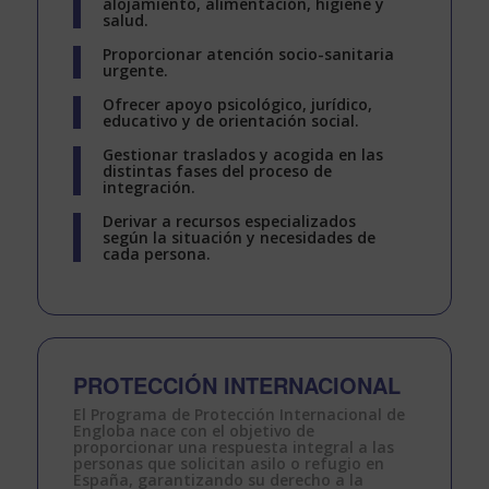
alojamiento, alimentación, higiene y
salud.
Proporcionar atención socio-sanitaria
urgente.
Ofrecer apoyo psicológico, jurídico,
educativo y de orientación social.
Gestionar traslados y acogida en las
distintas fases del proceso de
integración.
Derivar a recursos especializados
según la situación y necesidades de
cada persona.
PROTECCIÓN INTERNACIONAL
El
Programa de Protección Internacional
de
Engloba nace con el objetivo de
proporcionar una respuesta integral a las
personas que solicitan asilo o refugio en
España, garantizando su derecho a la