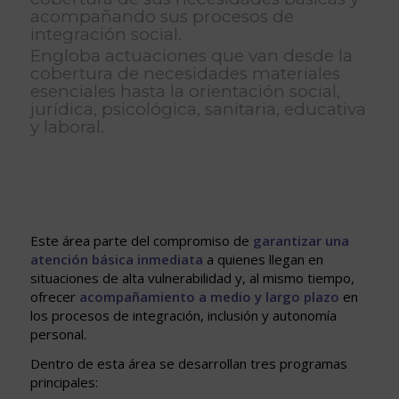
acompañando sus procesos de
integración social.
Engloba actuaciones que van desde la
cobertura de necesidades materiales
esenciales hasta la orientación social,
jurídica, psicológica, sanitaria, educativa
y laboral.
Este área parte del compromiso de
garantizar una
atención básica inmediata
a quienes llegan en
situaciones de alta vulnerabilidad y, al mismo tiempo,
ofrecer
acompañamiento a medio y largo plazo
en
los procesos de integración, inclusión y autonomía
personal.
Dentro de esta área se desarrollan tres programas
principales: