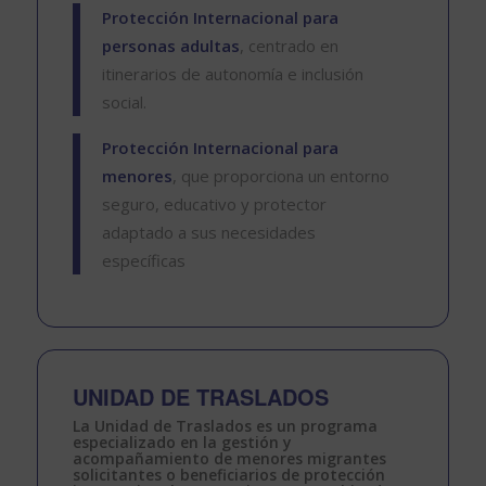
Protección Internacional para
personas adultas
, centrado en
itinerarios de autonomía e inclusión
social.
Protección Internacional para
menores
, que proporciona un entorno
seguro, educativo y protector
adaptado a sus necesidades
específicas
UNIDAD DE TRASLADOS
La
Unidad de Traslados
es un programa
especializado en la
gestión y
acompañamiento de menores migrantes
solicitantes o beneficiarios de protección