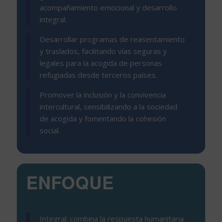
acompañamiento emocional y desarrollo
integral.
Desarrollar programas de reasentamiento
y traslados, facilitando vías seguras y
legales para la acogida de personas
refugiadas desde terceros países.
Promover la inclusión y la convivencia
intercultural, sensibilizando a la sociedad
de acogida y fomentando la cohesión
social.
ENFOQUE
Integral: combina la respuesta humanitaria