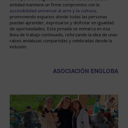
entidad mantiene un firme compromiso con la
accesibilidad universal al arte y la cultura
,
promoviendo espacios donde todas las personas
puedan aprender, expresarse y disfrutar en igualdad
de oportunidades. Esta jornada se enmarca en esa
línea de trabajo continuado, reforzando la idea de unas
raíces andaluzas compartidas y celebradas desde la
inclusión.
ASOCIACIÓN ENGLOBA