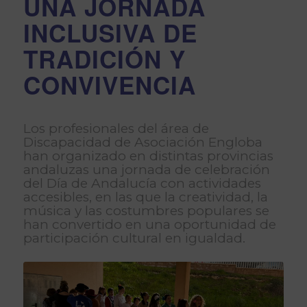
UNA JORNADA
INCLUSIVA DE
TRADICIÓN Y
CONVIVENCIA
Los profesionales del área de
Discapacidad de Asociación Engloba
han organizado en distintas provincias
andaluzas una jornada de celebración
del Día de Andalucía con actividades
accesibles, en las que la creatividad, la
música y las costumbres populares se
han convertido en una oportunidad de
participación cultural en igualdad.