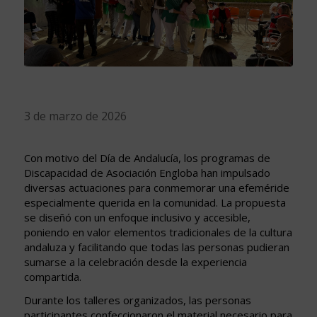
3 de marzo de 2026
Con motivo del Día de Andalucía, los programas de
Discapacidad de Asociación Engloba han impulsado
diversas actuaciones para conmemorar una efeméride
especialmente querida en la comunidad. La propuesta
se diseñó con un enfoque inclusivo y accesible,
poniendo en valor elementos tradicionales de la cultura
andaluza y facilitando que todas las personas pudieran
sumarse a la celebración desde la experiencia
compartida.
Durante los talleres organizados, las personas
participantes confeccionaron el material necesario para