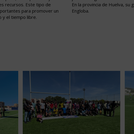
es recursos. Este tipo de
En la provincia de Huelva, su
mportantes para promover un
Engloba.
o y el tiempo libre.