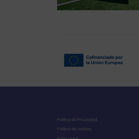
Legal
Política de Privacidad
Política de cookies
Aviso Legal