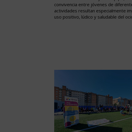
convivencia entre jóvenes de diferent
actividades resultan especialmente i
uso positivo, lúdico y saludable del oci