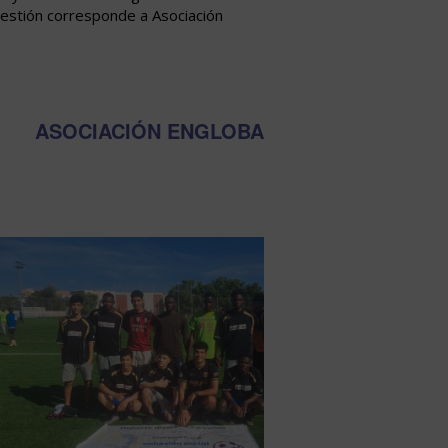
 gestión corresponde a Asociación
ASOCIACIÓN ENGLOBA