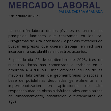
MERCADO LABORAL
PAI LANZADERA GRANADA
2 de octubre de 2023
La inserción laboral de los jóvenes es una de las
principales funciones que realizamos en los PAI
(Programas de Alta intensidad), y por ello tratamos de
buscar empresas que quieran trabajar en red para
incorporar a sus plantillas a nuestros usuarios.
El pasado día 25 de septiembre de 2023, tres de
nuestros chicos han comenzado a trabajar en la
empresa ATARFIL S.L. Dicha empresa es uno de las
mayores fabricantes de geomembranas plásticas a
base de poliolefinas destinadas generalmente a la
impermeabilización en aplicaciones de alta
responsabilidad en obras hidráulicas tales como balsas
de almacenamiento, canalización y tratamientos de
agua.