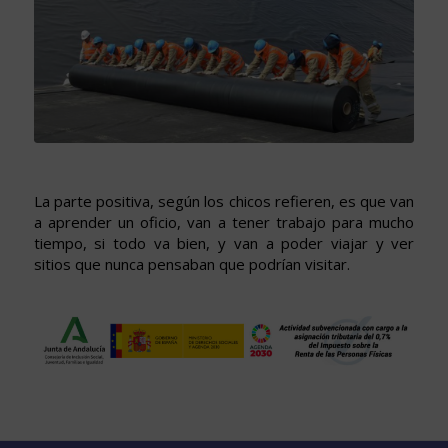
La parte positiva, según los chicos refieren, es que van
a aprender un oficio, van a tener trabajo para mucho
tiempo, si todo va bien, y van a poder viajar y ver
sitios que nunca pensaban que podrían visitar.