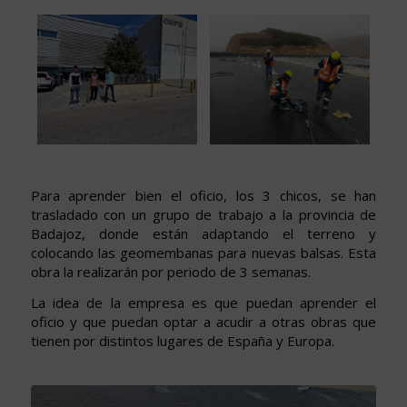
Para aprender bien el oficio, los 3 chicos, se han
trasladado con un grupo de trabajo a la provincia de
Badajoz, donde están adaptando el terreno y
colocando las geomembanas para nuevas balsas. Esta
obra la realizarán por periodo de 3 semanas.
La idea de la empresa es que puedan aprender el
oficio y que puedan optar a acudir a otras obras que
tienen por distintos lugares de España y Europa.