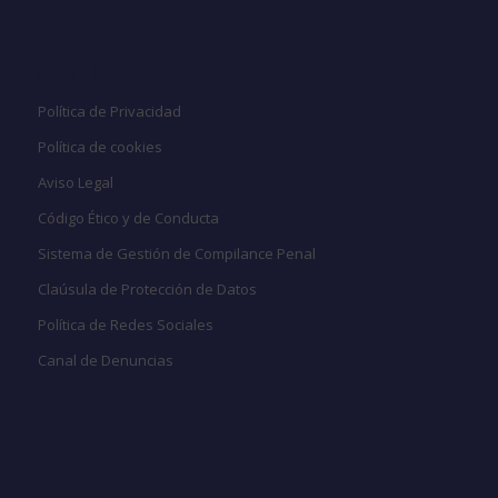
Legal
Política de Privacidad
Política de cookies
Aviso Legal
Código Ético y de Conducta
Sistema de Gestión de Compilance Penal
Claúsula de Protección de Datos
Política de Redes Sociales
Canal de Denuncias