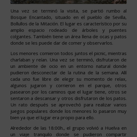
Una vez se terminó la visita, se partió rumbo al
Bosque Encantado, situado en el pueblo de Sevilla,
Bollullos de la Mitación. El lugar es característico por su
amplio espacio rodeado de árboles y puentes
colgantes. También tiene un área llena de ocas y patos
donde se les puede dar de comer y observarlos.
Los menores comieron todos juntos el picnic, mientras
charlaban y reían. Una vez se terminó, disfrutaron de
un ambiente de ocio en un entorno natural donde
pudieron desconectar de la rutina de la semana. Allí
cada uno fue libre de elegir su momento de relax,
algunos jugaron y corrieron en el parque, otros
pasearon por los caminos que el lugar tiene, otros se
sentaron a descansar y otros disfrutaron de los patos.
Un rato después se aprovechó para realizar varios
juegos populares donde los menores lo pasaron muy
bien ya que el lugar era propio para ello.
Alrededor de las 18:00h., el grupo volvió a Huelva en
un viaje tranquilo donde se pudieron compartir