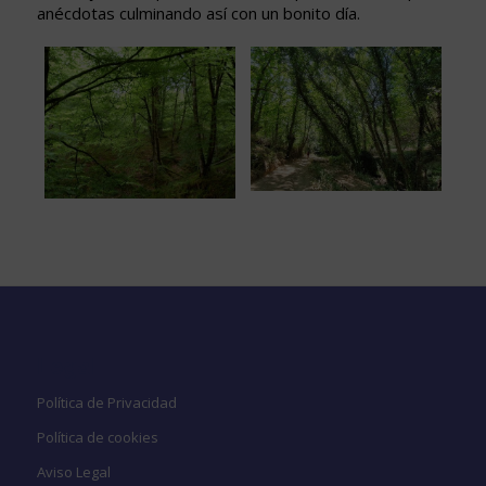
anécdotas culminando así con un bonito día.
Legal
Política de Privacidad
Política de cookies
Aviso Legal