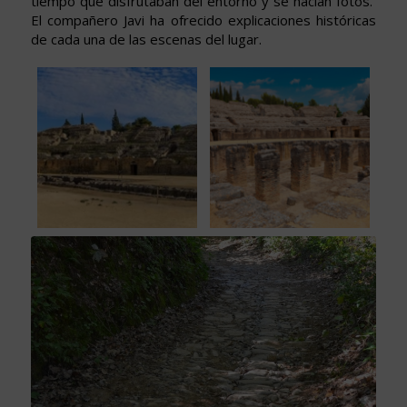
tiempo que disfrutaban del entorno y se hacían fotos.
El compañero Javi ha ofrecido explicaciones históricas
de cada una de las escenas del lugar.