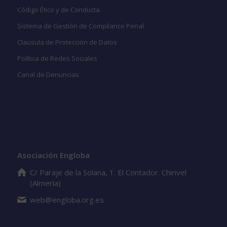
Código Ético y de Conducta
Sistema de Gestión de Compilance Penal
Claúsula de Protección de Datos
Política de Redes Sociales
Canal de Denuncias
Datos de contacto
Asociación Engloba
C/ Paraje de la Solana, 1. El Contador. Chirivel
(Almería)
web@engloba.org.es