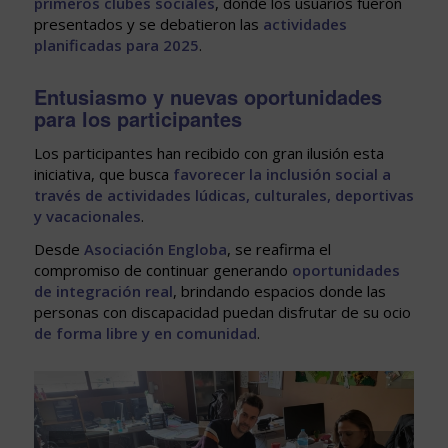
primeros clubes sociales
, donde los usuarios fueron
presentados y se debatieron las
actividades
planificadas para 2025
.
Entusiasmo y nuevas oportunidades
para los participantes
Los participantes han recibido con gran ilusión esta
iniciativa, que busca
favorecer la inclusión social a
través de actividades lúdicas, culturales, deportivas
y vacacionales
.
Desde
Asociación Engloba
, se reafirma el
compromiso de continuar generando
oportunidades
de integración real
, brindando espacios donde las
personas con discapacidad puedan disfrutar de su ocio
de forma libre y en comunidad
.