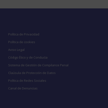
Legal
Política de Privacidad
Política de cookies
Aviso Legal
Código Ético y de Conducta
Sistema de Gestión de Compilance Penal
Claúsula de Protección de Datos
Política de Redes Sociales
Canal de Denuncias