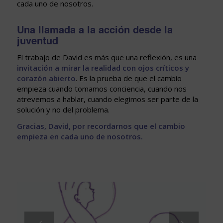
cada uno de nosotros.
Una llamada a la acción desde la
juventud
El trabajo de David es más que una reflexión, es una
invitación a mirar la realidad con ojos críticos y
corazón abierto
. Es la prueba de que el cambio
empieza cuando tomamos conciencia, cuando nos
atrevemos a hablar, cuando elegimos ser parte de la
solución y no del problema.
Gracias, David, por recordarnos que el cambio
empieza en cada uno de nosotros.