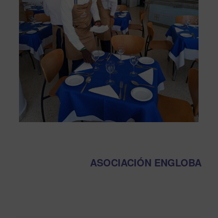
ASOCIACIÓN ENGLOBA