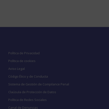
Legal
Política de Privacidad
Política de cookies
Aviso Legal
Código Ético y de Conducta
Sistema de Gestión de Compilance Penal
Claúsula de Protección de Datos
Política de Redes Sociales
Canal de Denuncias