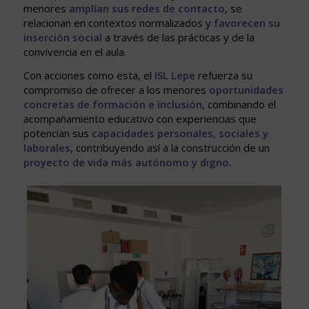
menores
amplían sus redes de contacto
, se
relacionan en contextos normalizados y
favorecen su
inserción social
a través de las prácticas y de la
convivencia en el aula.
Con acciones como esta, el
ISL Lepe
refuerza su
compromiso de ofrecer a los menores
oportunidades
concretas de formación e inclusión
, combinando el
acompañamiento educativo con experiencias que
potencian sus
capacidades personales, sociales y
laborales
, contribuyendo así a la construcción de un
proyecto de vida más autónomo y digno
.