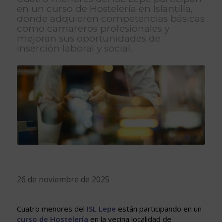
en un curso de Hostelería en Islantilla,
donde adquieren competencias básicas
como camareros profesionales y
mejoran sus oportunidades de
inserción laboral y social.
26 de noviembre de 2025
Cuatro menores del
ISL Lepe
están participando en un
curso de Hostelería
en la vecina localidad de