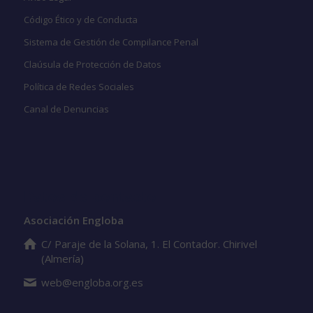
Código Ético y de Conducta
Sistema de Gestión de Compilance Penal
Claúsula de Protección de Datos
Política de Redes Sociales
Canal de Denuncias
Datos de contacto
Asociación Engloba
C/ Paraje de la Solana, 1. El Contador. Chirivel
(Almería)
web@engloba.org.es