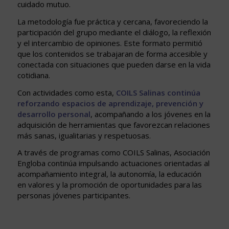
cuidado mutuo.
La metodología fue práctica y cercana, favoreciendo la
participación del grupo mediante el diálogo, la reflexión
y el intercambio de opiniones. Este formato permitió
que los contenidos se trabajaran de forma accesible y
conectada con situaciones que pueden darse en la vida
cotidiana.
Con actividades como esta,
COILS Salinas continúa
reforzando espacios de aprendizaje, prevención y
desarrollo personal
, acompañando a los jóvenes en la
adquisición de herramientas que favorezcan relaciones
más sanas, igualitarias y respetuosas.
A través de programas como COILS Salinas, Asociación
Engloba continúa impulsando actuaciones orientadas al
acompañamiento integral, la autonomía, la educación
en valores y la promoción de oportunidades para las
personas jóvenes participantes.