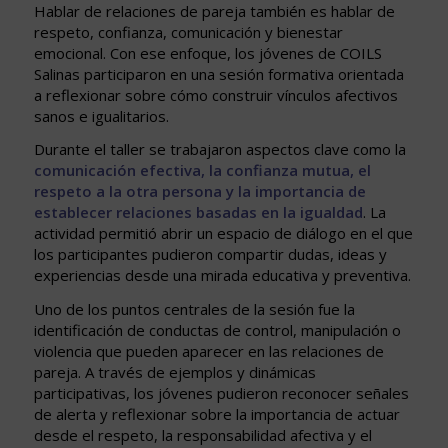
Hablar de relaciones de pareja también es hablar de
respeto, confianza, comunicación y bienestar
emocional. Con ese enfoque, los jóvenes de COILS
Salinas participaron en una sesión formativa orientada
a reflexionar sobre cómo construir vínculos afectivos
sanos e igualitarios.
Durante el taller se trabajaron aspectos clave como la
comunicación efectiva, la confianza mutua, el
respeto a la otra persona y la importancia de
establecer relaciones basadas en la igualdad
. La
actividad permitió abrir un espacio de diálogo en el que
los participantes pudieron compartir dudas, ideas y
experiencias desde una mirada educativa y preventiva.
Uno de los puntos centrales de la sesión fue la
identificación de conductas de control, manipulación o
violencia que pueden aparecer en las relaciones de
pareja. A través de ejemplos y dinámicas
participativas, los jóvenes pudieron reconocer señales
de alerta y reflexionar sobre la importancia de actuar
desde el respeto, la responsabilidad afectiva y el