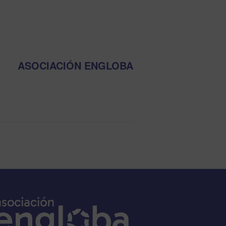
ASOCIACIÓN ENGLOBA