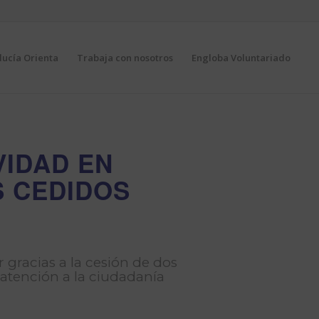
ucía Orienta
Trabaja con nosotros
Engloba Voluntariado
VIDAD EN
 CEDIDOS
 gracias a la cesión de dos
 atención a la ciudadanía