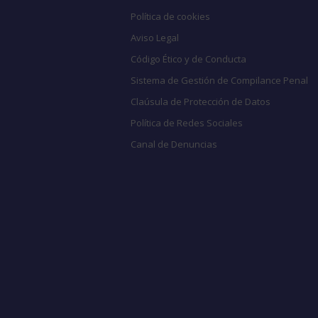
Política de cookies
Aviso Legal
Código Ético y de Conducta
Sistema de Gestión de Compilance Penal
Claúsula de Protección de Datos
Política de Redes Sociales
Canal de Denuncias