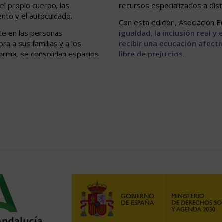
el propio cuerpo, las
recursos especializados a dist
ento y el autocuidado.
Con esta edición, Asociación
te en las personas
igualdad, la inclusión real y
ra a sus familias y a los
recibir una educación afecti
forma, se consolidan espacios
libre de prejuicios
.