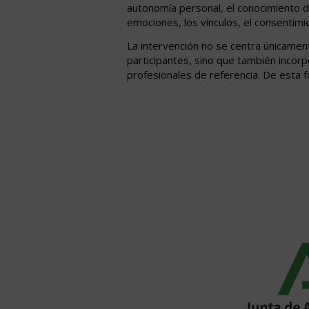
autonomía personal, el conocimiento d
emociones, los vínculos, el consentimi
La intervención no se centra únicamen
participantes, sino que también incorpo
profesionales de referencia. De esta 