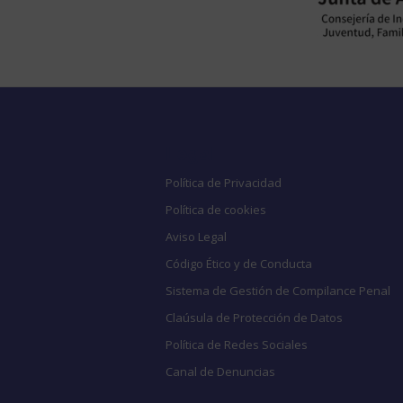
Legal
Política de Privacidad
Política de cookies
Aviso Legal
Código Ético y de Conducta
Sistema de Gestión de Compilance Penal
Claúsula de Protección de Datos
Política de Redes Sociales
Canal de Denuncias