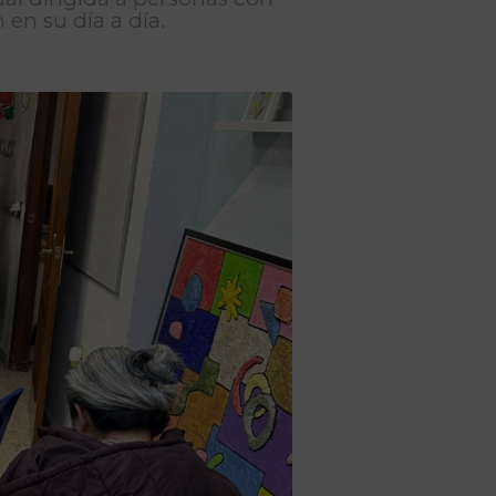
 en su día a día.