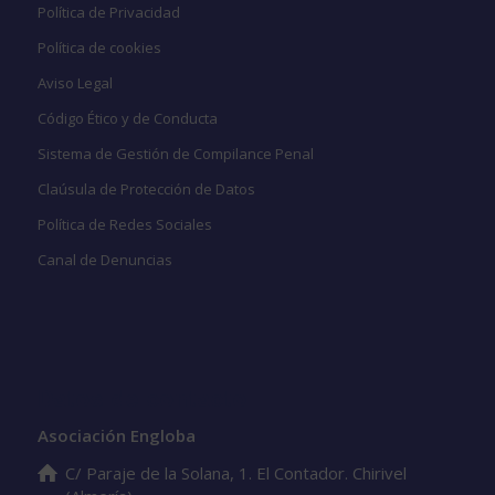
Política de Privacidad
Política de cookies
Aviso Legal
Código Ético y de Conducta
Sistema de Gestión de Compilance Penal
Claúsula de Protección de Datos
Política de Redes Sociales
Canal de Denuncias
Datos de contacto
Asociación Engloba
C/ Paraje de la Solana, 1. El Contador. Chirivel