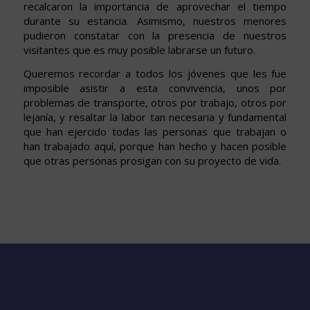
recalcaron la importancia de aprovechar el tiempo
durante su estancia. Asimismo, nuestros menores
pudieron constatar con la presencia de nuestros
visitantes que es muy posible labrarse un futuro.
Queremos recordar a todos los jóvenes que les fue
imposible asistir a esta convivencia, unos por
problemas de transporte, otros por trabajo, otros por
lejanía, y resaltar la labor tan necesaria y fundamental
que han ejercido todas las personas que trabajan o
han trabajado aquí, porque han hecho y hacen posible
que otras personas prosigan con su proyecto de vida.
Legal