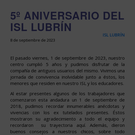
5º ANIVERSARIO DEL
ISL LUBRÍN
ISL LUBRÍN
8 de septiembre de 2023
El pasado viernes, 1 de septiembre de 2023, nuestro
centro cumplió 5 años y pudimos disfrutar de la
compañía de antiguos usuarios del mismo. Vivimos una
jornada de convivencia inolvidable junto a éstos, los
menores que residen en nuestro ISL y los educadores.
Al estar presentes algunos de los trabajadores que
comenzaron esta andadura un 1 de septiembre de
2018, pudimos recordar innumerables anécdotas y
vivencias con los ex tutelados presentes. Éstos
mostraron su agradecimiento a todo el equipo y
recordaron su trayectoria aquí. Además, dieron
buenos consejos a nuestros chicos, sobre todo